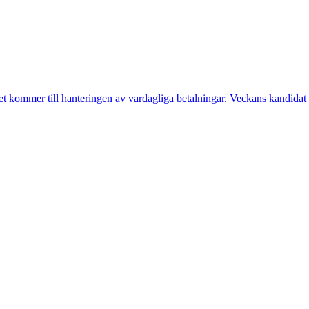
et kommer till hanteringen av vardagliga betalningar. Veckans kandidat ä