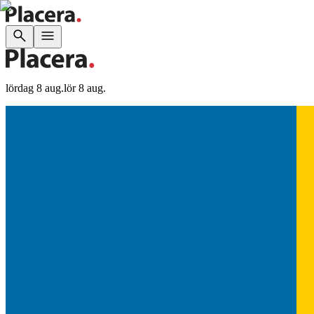
lördag 8 aug.
lör 8 aug.