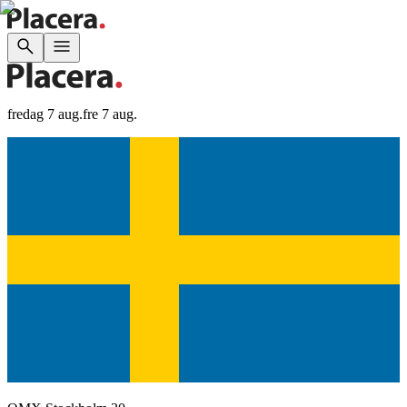
fredag 7 aug.
fre 7 aug.