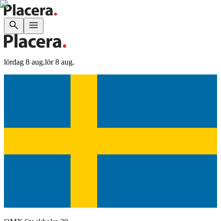
lördag 8 aug.
lör 8 aug.