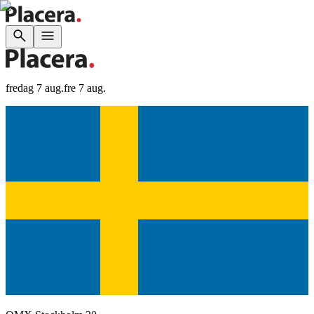
fredag 7 aug.
fre 7 aug.