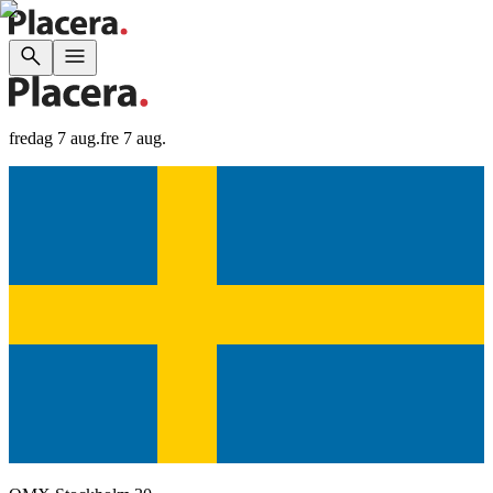
fredag 7 aug.
fre 7 aug.