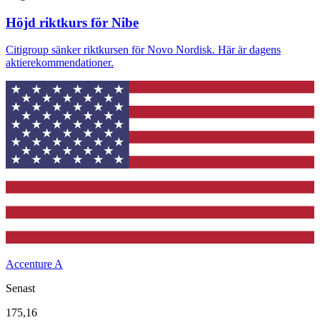
Höjd riktkurs för Nibe
Citigroup sänker riktkursen för Novo Nordisk. Här är dagens
aktierekommendationer.
Accenture A
Senast
175,16