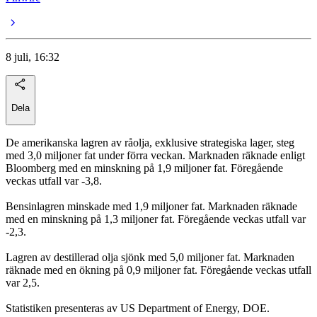
8 juli, 16:32
Dela
De amerikanska lagren av råolja, exklusive strategiska lager, steg
med 3,0 miljoner fat under förra veckan. Marknaden räknade enligt
Bloomberg med en minskning på 1,9 miljoner fat. Föregående
veckas utfall var -3,8.
Bensinlagren minskade med 1,9 miljoner fat. Marknaden räknade
med en minskning på 1,3 miljoner fat. Föregående veckas utfall var
-2,3.
Lagren av destillerad olja sjönk med 5,0 miljoner fat. Marknaden
räknade med en ökning på 0,9 miljoner fat. Föregående veckas utfall
var 2,5.
Statistiken presenteras av US Department of Energy, DOE.