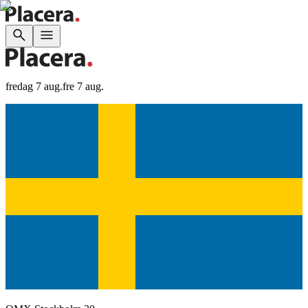
fredag 7 aug.
fre 7 aug.