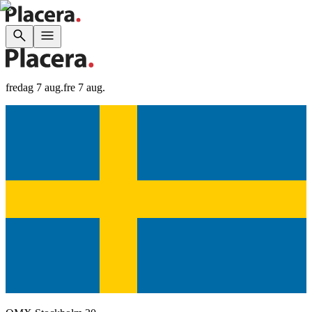
fredag 7 aug.
fre 7 aug.