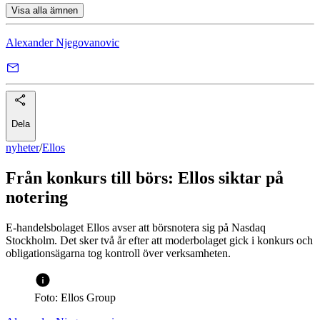
Visa alla ämnen
Alexander Njegovanovic
Dela
nyheter
/
Ellos
Från konkurs till börs: Ellos siktar på
notering
E-handelsbolaget Ellos avser att börsnotera sig på Nasdaq
Stockholm. Det sker två år efter att moderbolaget gick i konkurs och
obligationsägarna tog kontroll över verksamheten.
Foto: Ellos Group