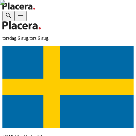
torsdag 6 aug.
tors 6 aug.