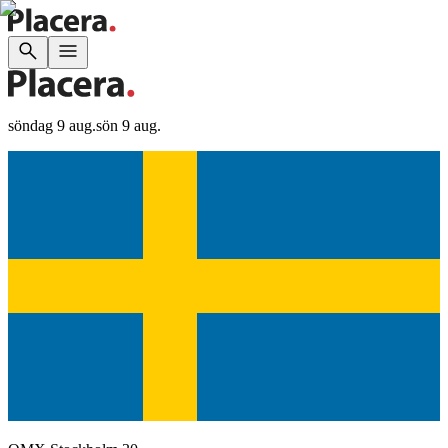
söndag 9 aug.
sön 9 aug.