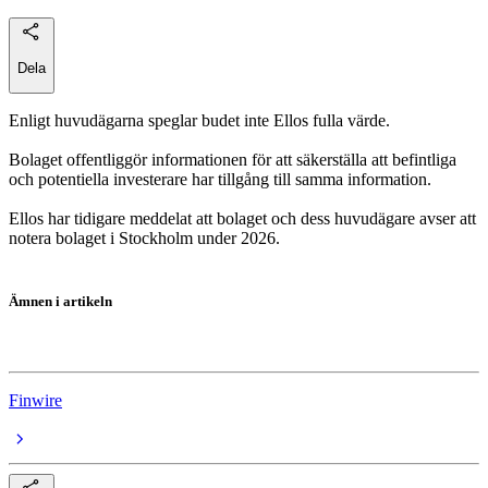
Dela
Enligt huvudägarna speglar budet inte Ellos fulla värde.
Bolaget offentliggör informationen för att säkerställa att befintliga
och potentiella investerare har tillgång till samma information.
Ellos har tidigare meddelat att bolaget och dess huvudägare avser att
notera bolaget i Stockholm under 2026.
Ämnen i artikeln
Ellos
Finwire