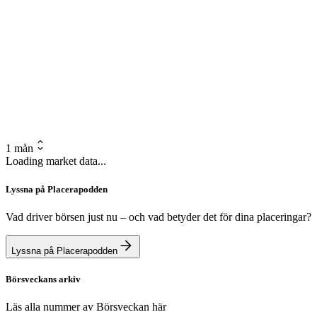
1 mån
Loading market data...
Lyssna på Placerapodden
Vad driver börsen just nu – och vad betyder det för dina placeringar?
Lyssna på Placerapodden
Börsveckans arkiv
Läs alla nummer av Börsveckan här