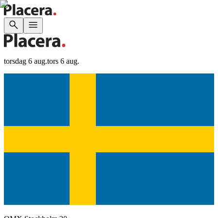
torsdag 6 aug.
tors 6 aug.