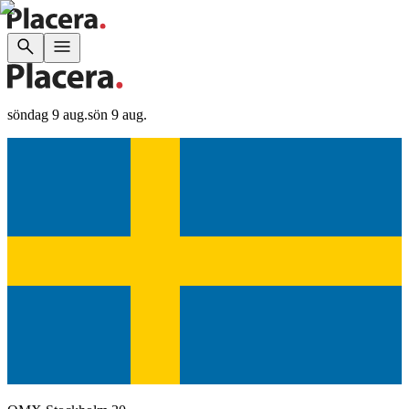
söndag 9 aug.
sön 9 aug.