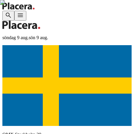
söndag 9 aug.
sön 9 aug.