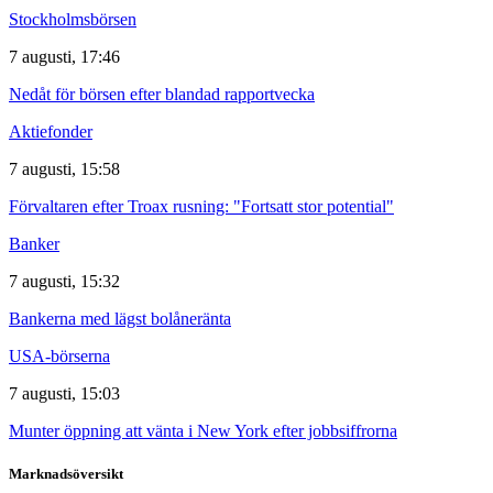
Stockholmsbörsen
7 augusti, 17:46
Nedåt för börsen efter blandad rapportvecka
Aktiefonder
7 augusti, 15:58
Förvaltaren efter Troax rusning: "Fortsatt stor potential"
Banker
7 augusti, 15:32
Bankerna med lägst bolåneränta
USA-börserna
7 augusti, 15:03
Munter öppning att vänta i New York efter jobbsiffrorna
Marknadsöversikt