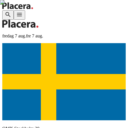
fredag 7 aug.
fre 7 aug.