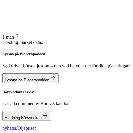
1 mån
Loading market data...
Lyssna på Placerapodden
Vad driver börsen just nu – och vad betyder det för dina placeringar?
Lyssna på Placerapodden
Börsveckans arkiv
Läs alla nummer av Börsveckan här
E-tidning Börsveckan
nyheter
/
Oljepriset