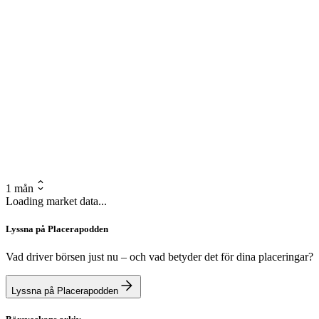
1 mån
Loading market data...
Lyssna på Placerapodden
Vad driver börsen just nu – och vad betyder det för dina placeringar?
Lyssna på Placerapodden