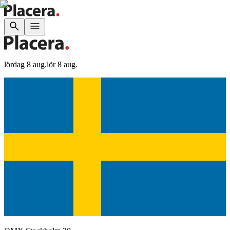
lördag 8 aug.
lör 8 aug.