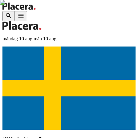
måndag 10 aug.
mån 10 aug.