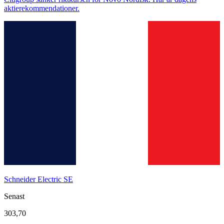
aktierekommendationer.
Schneider Electric SE
Senast
303,70