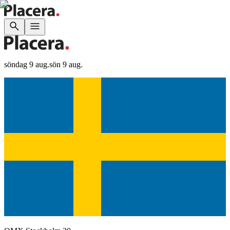
söndag 9 aug.
sön 9 aug.