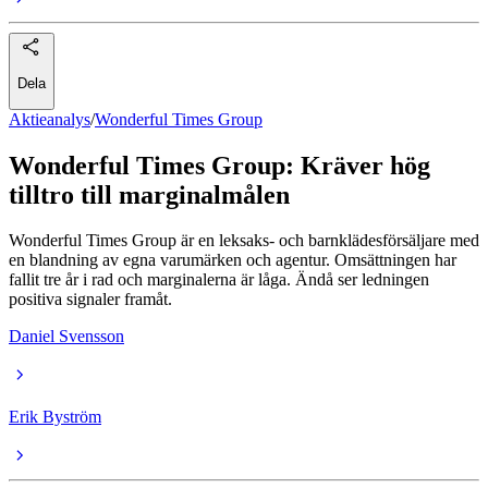
Dela
Aktieanalys
/
Wonderful Times Group
Wonderful Times Group: Kräver hög
tilltro till marginalmålen
Wonderful Times Group är en leksaks- och barnklädesförsäljare med
en blandning av egna varumärken och agentur. Omsättningen har
fallit tre år i rad och marginalerna är låga. Ändå ser ledningen
positiva signaler framåt.
Daniel Svensson
Erik Byström