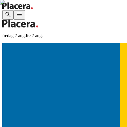
fredag 7 aug.
fre 7 aug.