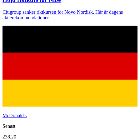
Citigroup sänker riktkursen för Novo Nordisk. Här är dagens
aktierekommendationer.
McDonald's
Senast
238,20