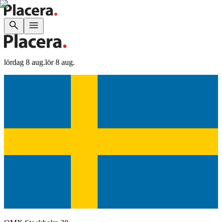
lördag 8 aug.
lör 8 aug.