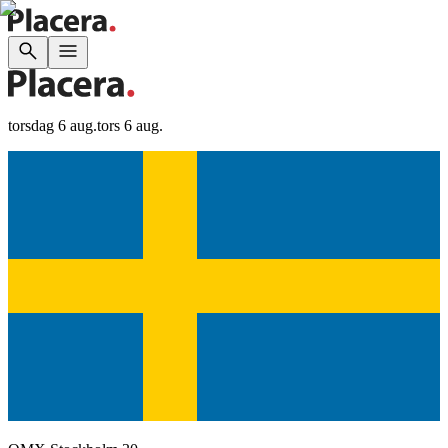
torsdag 6 aug.
tors 6 aug.