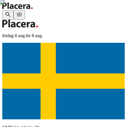
lördag 8 aug.
lör 8 aug.