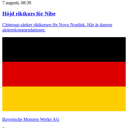
7 augusti, 08:39
Höjd riktkurs för Nibe
Citigroup sänker riktkursen för Novo Nordisk. Här är dagens
aktierekommendationer.
Bayerische Motoren Werke AG