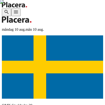
måndag 10 aug.
mån 10 aug.