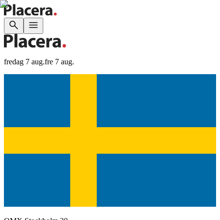
fredag 7 aug.
fre 7 aug.