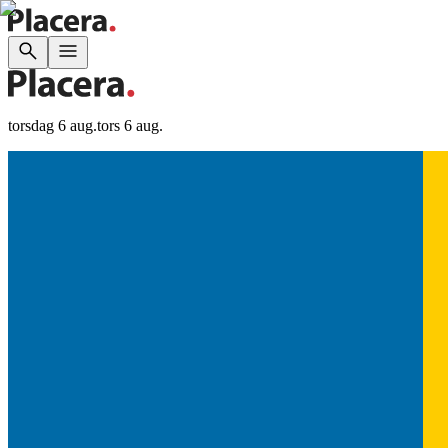
torsdag 6 aug.
tors 6 aug.