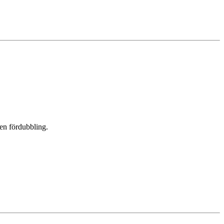
 en fördubbling.