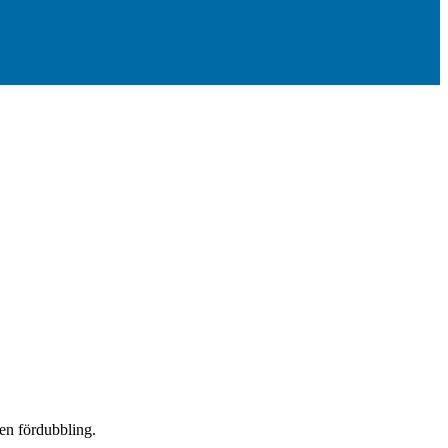
 en fördubbling.