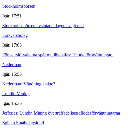
Stockholmsbörsen
Igår, 17:51
Stockholmsbörsen avslutade dagen svagt ned
Försvarsbolag
Igår, 17:03
Försvarsförvaltarna spår ny tillväxtfas: ”Goda förutsättningar”
Nederman
Igår, 15:55
Nederman: Vändning i sikte?
Lundin Mining
Igår, 15:36
Jefferies: Lundin Mining överträffade kassaflödesförväntningarna
Spiltan Småbolagsfond