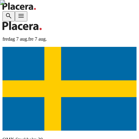
fredag 7 aug.
fre 7 aug.