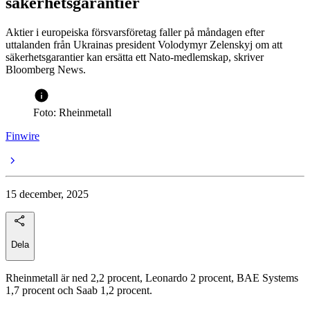
säkerhetsgarantier
Aktier i europeiska försvarsföretag faller på måndagen efter
uttalanden från Ukrainas president Volodymyr Zelenskyj om att
säkerhetsgarantier kan ersätta ett Nato-medlemskap, skriver
Bloomberg News.
Foto: Rheinmetall
Finwire
15 december, 2025
Dela
Rheinmetall är ned 2,2 procent, Leonardo 2 procent, BAE Systems
1,7 procent och Saab 1,2 procent.