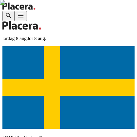
lördag 8 aug.
lör 8 aug.