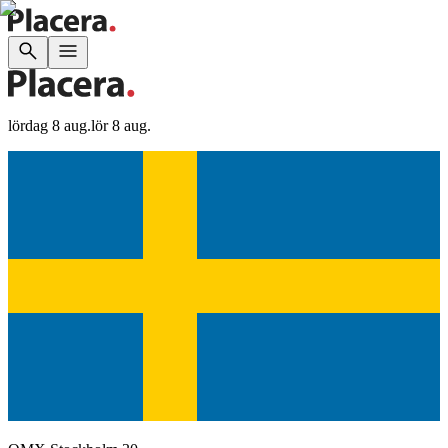
lördag 8 aug.
lör 8 aug.