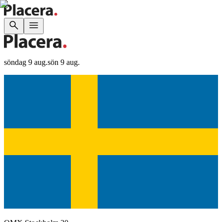
söndag 9 aug.
sön 9 aug.