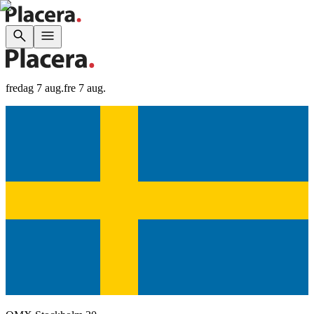
fredag 7 aug.
fre 7 aug.