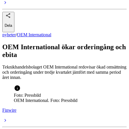
Dela
nyheter
/
OEM International
OEM International ökar orderingång och
ebita
Teknikhandelsbolaget OEM International redovisar ökad omsättning
och orderingång under tredje kvartalet jämfört med samma period
året innan.
Foto: Pressbild
OEM International. Foto: Pressbild
Finwire