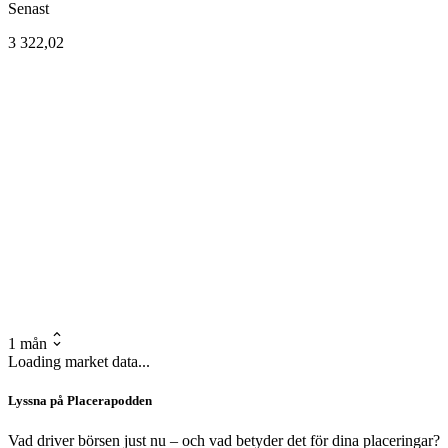
Senast
3 322,02
1 mån
Loading market data...
Lyssna på Placerapodden
Vad driver börsen just nu – och vad betyder det för dina placeringar?