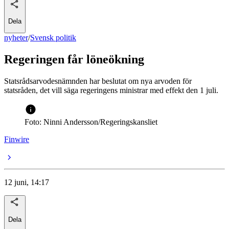
Dela
nyheter
/
Svensk politik
Regeringen får löneökning
Statsrådsarvodesnämnden har beslutat om nya arvoden för
statsråden, det vill säga regeringens ministrar med effekt den 1 juli.
Foto: Ninni Andersson/Regeringskansliet
Finwire
12 juni, 14:17
Dela