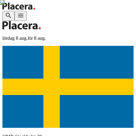
lördag 8 aug.
lör 8 aug.