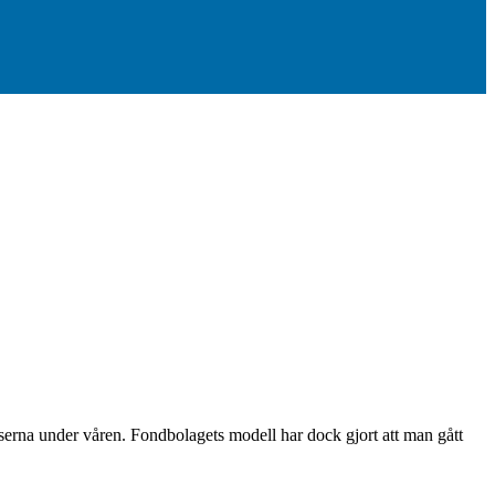
lserna under våren. Fondbolagets modell har dock gjort att man gått