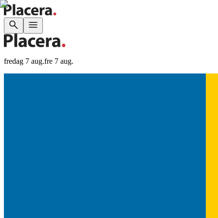
fredag 7 aug.
fre 7 aug.