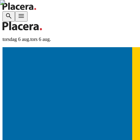
torsdag 6 aug.
tors 6 aug.