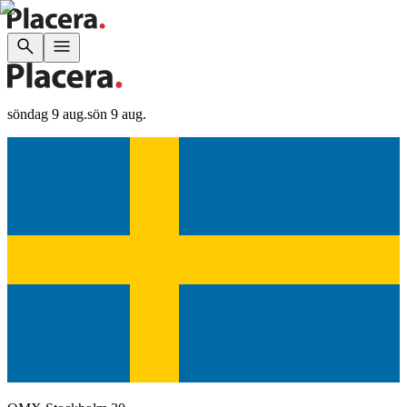
söndag 9 aug.
sön 9 aug.