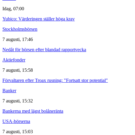
Idag, 07:00
Yubico: Värderingen ställer höga krav
Stockholmsbörsen
7 augusti, 17:46
Nedåt för börsen efter blandad rapportvecka
Aktiefonder
7 augusti, 15:58
Förvaltaren efter Troax rusning: "Fortsatt stor potential"
Banker
7 augusti, 15:32
Bankerna med lägst bolåneränta
USA-börserna
7 augusti, 15:03