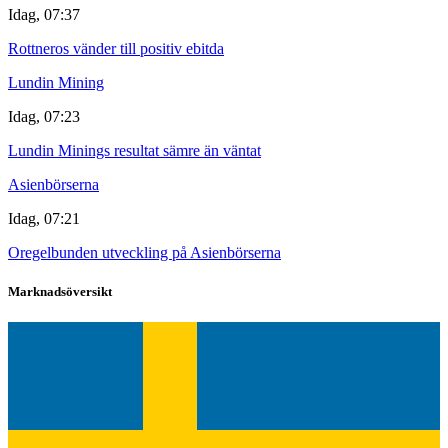
Idag, 07:37
Rottneros vänder till positiv ebitda
Lundin Mining
Idag, 07:23
Lundin Minings resultat sämre än väntat
Asienbörserna
Idag, 07:21
Oregelbunden utveckling på Asienbörserna
Marknadsöversikt