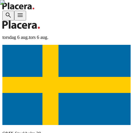
torsdag 6 aug.
tors 6 aug.