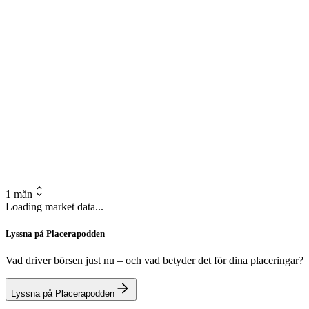
1 mån
Loading market data...
Lyssna på Placerapodden
Vad driver börsen just nu – och vad betyder det för dina placeringar?
Lyssna på Placerapodden