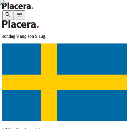
söndag 9 aug.
sön 9 aug.