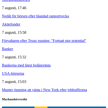
7 augusti, 17:46
Nedåt för börsen efter blandad rapportvecka
Aktiefonder
7 augusti, 15:58
Förvaltaren efter Troax rusning: "Fortsatt stor potential"
Banker
7 augusti, 15:32
Bankerna med lägst bolåneränta
USA-börserna
7 augusti, 15:03
Munter öppning att vänta i New York efter jobbsiffrorna
Marknadsöversikt