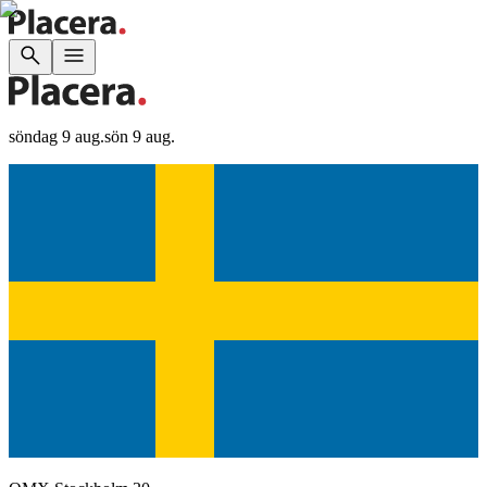
söndag 9 aug.
sön 9 aug.