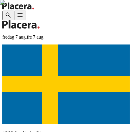
fredag 7 aug.
fre 7 aug.