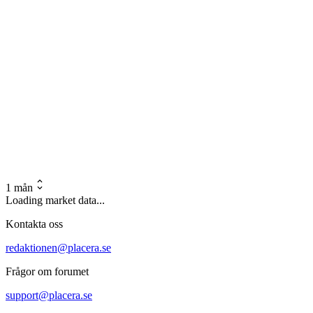
1 mån
Loading market data...
Kontakta oss
redaktionen@placera.se
Frågor om forumet
support@placera.se