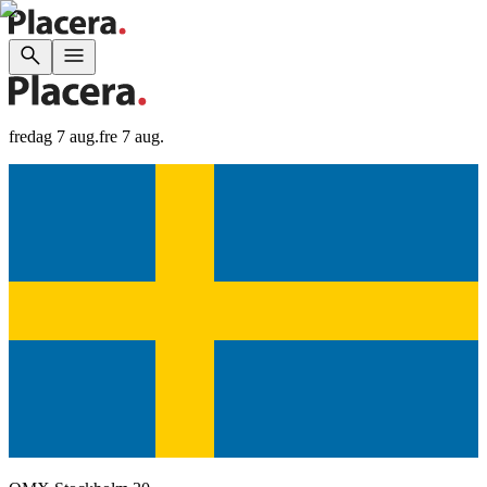
fredag 7 aug.
fre 7 aug.