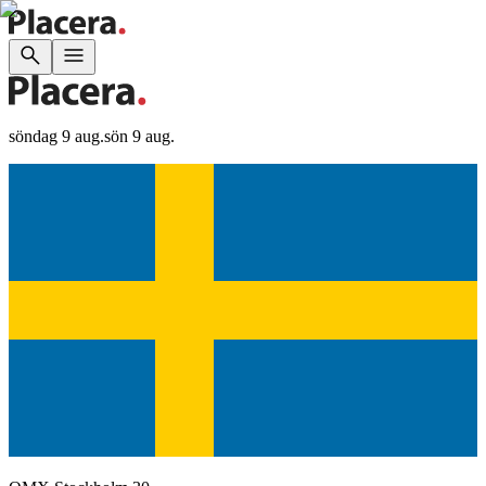
söndag 9 aug.
sön 9 aug.