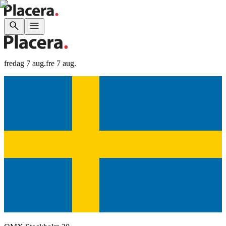
fredag 7 aug.
fre 7 aug.