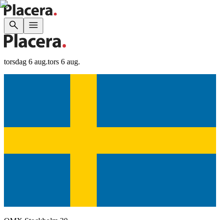
torsdag 6 aug.
tors 6 aug.