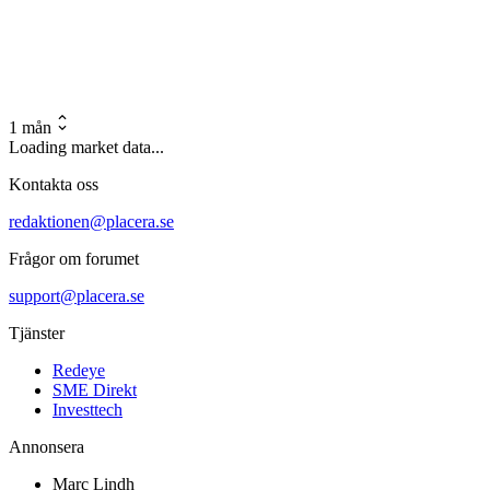
1 mån
Loading market data...
Kontakta oss
redaktionen@placera.se
Frågor om forumet
support@placera.se
Tjänster
Redeye
SME Direkt
Investtech
Annonsera
Marc Lindh