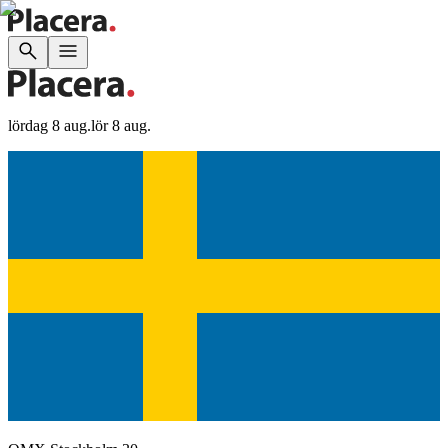
lördag 8 aug.
lör 8 aug.