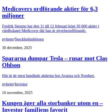
Medicovers ordförande aktier för 6,3
miljoner
Fredrik Stenmo har den 11 till 12 februari köpt 30 000 aktier i
vårdbolaget Medicover där han är styrelseordförande.
nyheter
/
Stockholmsbörsen
30 december, 2025
Spararna dumpar Tesla – rusar mot Clas
Ohlson
Här är de mest handlade aktierna hos Avanza och Nordnet.
nyheter
/
Investor
10 november, 2025
Kungen äger alla storbanker utom en –
Investor familjens favorit