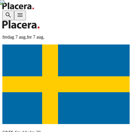
fredag 7 aug.
fre 7 aug.