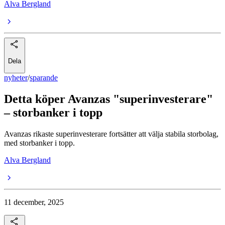
Alva Bergland
Dela
nyheter
/
sparande
Detta köper Avanzas "superinvesterare"
– storbanker i topp
Avanzas rikaste superinvesterare fortsätter att välja stabila storbolag,
med storbanker i topp.
Alva Bergland
11 december, 2025