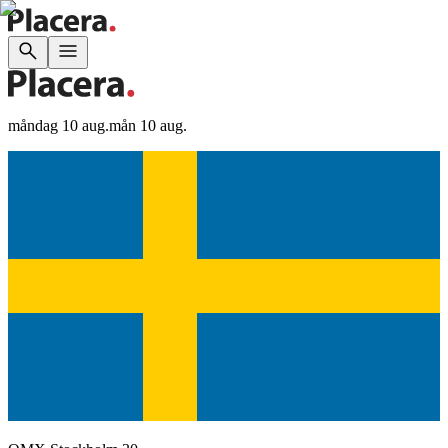
måndag 10 aug.
mån 10 aug.