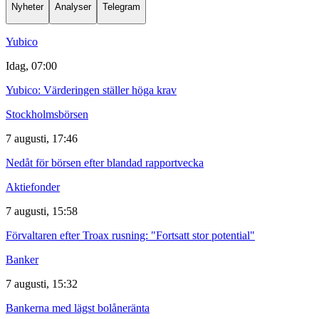
Nyheter
Analyser
Telegram
Yubico
Idag, 07:00
Yubico: Värderingen ställer höga krav
Stockholmsbörsen
7 augusti, 17:46
Nedåt för börsen efter blandad rapportvecka
Aktiefonder
7 augusti, 15:58
Förvaltaren efter Troax rusning: "Fortsatt stor potential"
Banker
7 augusti, 15:32
Bankerna med lägst bolåneränta