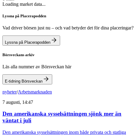
Loading market data...
Lyssna på Placerapodden
Vad driver börsen just nu – och vad betyder det för dina placeringar?
Lyssna på Placerapodden
Börsveckans arkiv
Läs alla nummer av Börsveckan här
E-tidning Börsveckan
nyheter
/
Arbetsmarknaden
7 augusti, 14:47
Den amerikanska sysselsättningen sjönk mer än
väntat i juli
Den amerikanska sysselsättningen inom både privata och statliga