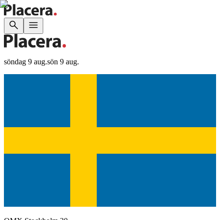
söndag 9 aug.
sön 9 aug.