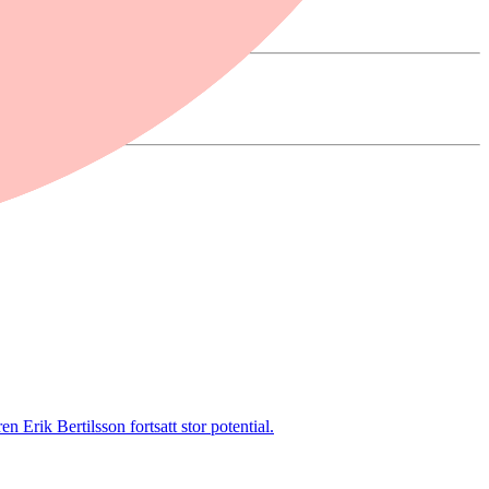
 Erik Bertilsson fortsatt stor potential.