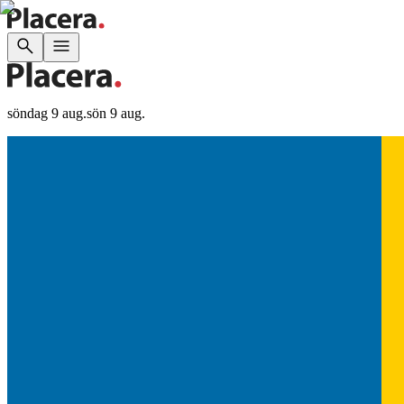
söndag 9 aug.
sön 9 aug.