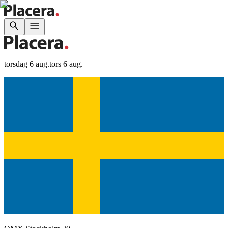
torsdag 6 aug.
tors 6 aug.