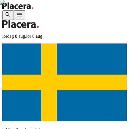
lördag 8 aug.
lör 8 aug.