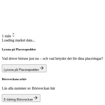
1 mån
Loading market data...
Lyssna på Placerapodden
Vad driver börsen just nu – och vad betyder det för dina placeringar?
Lyssna på Placerapodden
Börsveckans arkiv
Läs alla nummer av Börsveckan här
E-tidning Börsveckan