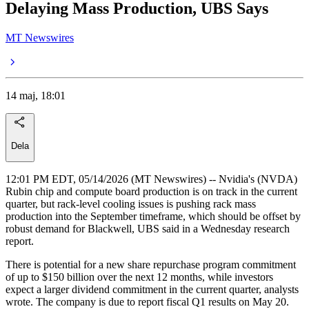
Delaying Mass Production, UBS Says
MT Newswires
14 maj, 18:01
Dela
12:01 PM EDT, 05/14/2026 (MT Newswires) -- Nvidia's (NVDA)
Rubin chip and compute board production is on track in the current
quarter, but rack-level cooling issues is pushing rack mass
production into the September timeframe, which should be offset by
robust demand for Blackwell, UBS said in a Wednesday research
report.
There is potential for a new share repurchase program commitment
of up to $150 billion over the next 12 months, while investors
expect a larger dividend commitment in the current quarter, analysts
wrote. The company is due to report fiscal Q1 results on May 20.