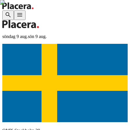
söndag 9 aug.
sön 9 aug.