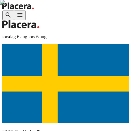
torsdag 6 aug.
tors 6 aug.